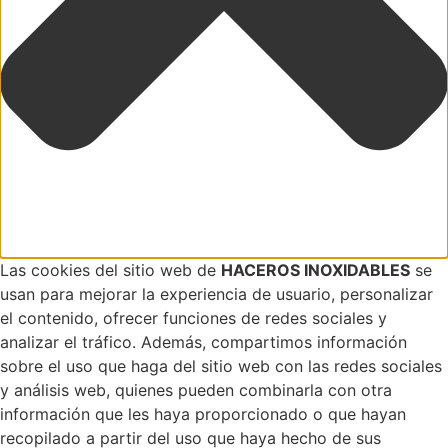
Las cookies del sitio web de
HACEROS INOXIDABLES
se
usan para mejorar la experiencia de usuario, personalizar
el contenido, ofrecer funciones de redes sociales y
analizar el tráfico. Además, compartimos información
sobre el uso que haga del sitio web con las redes sociales
y análisis web, quienes pueden combinarla con otra
información que les haya proporcionado o que hayan
recopilado a partir del uso que haya hecho de sus