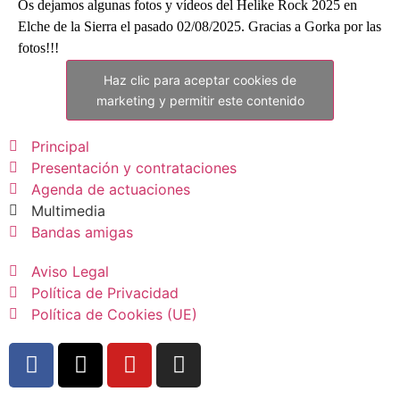
Os dejamos algunas fotos y vídeos del Helike Rock 2025 en
Elche de la Sierra el pasado 02/08/2025. Gracias a Gorka por las
fotos!!!
Haz clic para aceptar cookies de
marketing y permitir este contenido
Principal
Presentación y contrataciones
Agenda de actuaciones
Multimedia
Bandas amigas
Aviso Legal
Política de Privacidad
Política de Cookies (UE)