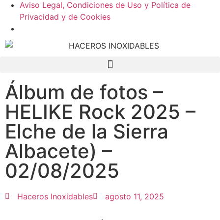
Aviso Legal, Condiciones de Uso y Política de
Privacidad y de Cookies
Álbum de fotos –
HELIKE Rock 2025 –
Elche de la Sierra
Albacete) –
02/08/2025
Haceros Inoxidables
agosto 11, 2025