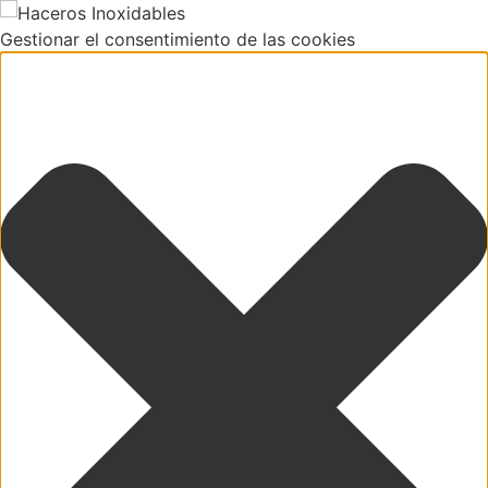
Gestionar el consentimiento de las cookies