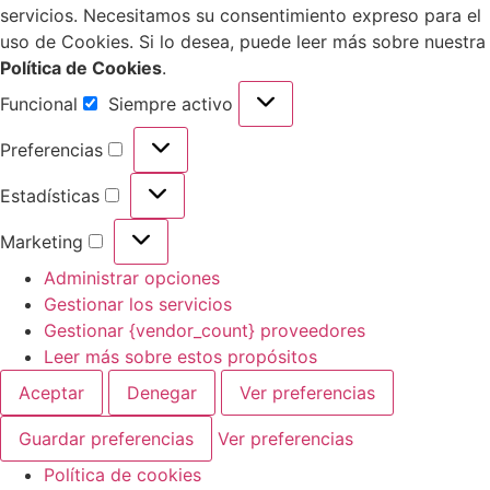
servicios. Necesitamos su consentimiento expreso para el
uso de Cookies. Si lo desea, puede leer más sobre nuestra
Política de Cookies
.
Funcional
Siempre activo
Preferencias
Estadísticas
Marketing
Administrar opciones
Gestionar los servicios
Gestionar {vendor_count} proveedores
Leer más sobre estos propósitos
Aceptar
Denegar
Ver preferencias
Guardar preferencias
Ver preferencias
Política de cookies