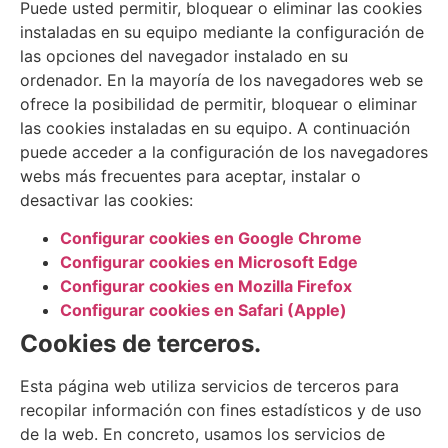
Puede usted permitir, bloquear o eliminar las cookies
instaladas en su equipo mediante la configuración de
las opciones del navegador instalado en su
ordenador. En la mayoría de los navegadores web se
ofrece la posibilidad de permitir, bloquear o eliminar
las cookies instaladas en su equipo. A continuación
puede acceder a la configuración de los navegadores
webs más frecuentes para aceptar, instalar o
desactivar las cookies:
Configurar cookies en Google Chrome
Configurar cookies en Microsoft Edge
Configurar cookies en Mozilla Firefox
Configurar cookies en Safari (Apple)
Cookies de terceros.
Esta página web utiliza servicios de terceros para
recopilar información con fines estadísticos y de uso
de la web. En concreto, usamos los servicios de