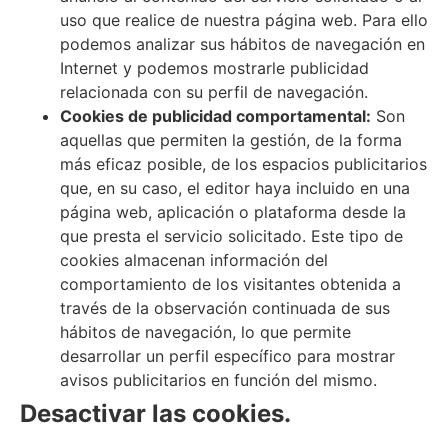
uso que realice de nuestra página web. Para ello
podemos analizar sus hábitos de navegación en
Internet y podemos mostrarle publicidad
relacionada con su perfil de navegación.
Cookies de publicidad comportamental:
Son
aquellas que permiten la gestión, de la forma
más eficaz posible, de los espacios publicitarios
que, en su caso, el editor haya incluido en una
página web, aplicación o plataforma desde la
que presta el servicio solicitado. Este tipo de
cookies almacenan información del
comportamiento de los visitantes obtenida a
través de la observación continuada de sus
hábitos de navegación, lo que permite
desarrollar un perfil específico para mostrar
avisos publicitarios en función del mismo.
Desactivar las cookies.