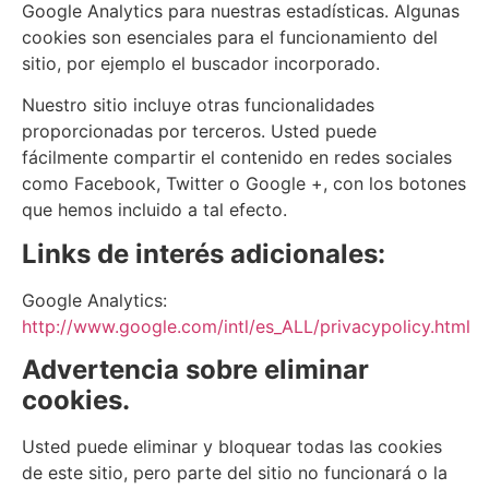
Google Analytics para nuestras estadísticas. Algunas
cookies son esenciales para el funcionamiento del
sitio, por ejemplo el buscador incorporado.
Nuestro sitio incluye otras funcionalidades
proporcionadas por terceros. Usted puede
fácilmente compartir el contenido en redes sociales
como Facebook, Twitter o Google +, con los botones
que hemos incluido a tal efecto.
Links de interés adicionales:
Google Analytics:
http://www.google.com/intl/es_ALL/privacypolicy.html
Advertencia sobre eliminar
cookies.
Usted puede eliminar y bloquear todas las cookies
de este sitio, pero parte del sitio no funcionará o la