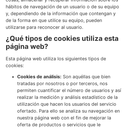
hábitos de navegación de un usuario o de su equipo
y, dependiendo de la información que contengan y
de la forma en que utilice su equipo, pueden
utilizarse para reconocer al usuario.
¿Qué tipos de cookies utiliza esta
página web?
Esta página web utiliza los siguientes tipos de
cookies:
Cookies de análisis:
Son aquéllas que bien
tratadas por nosotros o por terceros, nos
permiten cuantificar el número de usuarios y así
realizar la medición y análisis estadístico de la
utilización que hacen los usuarios del servicio
ofertado. Para ello se analiza su navegación en
nuestra página web con el fin de mejorar la
oferta de productos o servicios que le