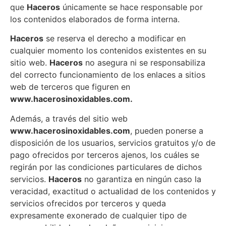
que
Haceros
únicamente se hace responsable por
los contenidos elaborados de forma interna.
Haceros
se reserva el derecho a modificar en
cualquier momento los contenidos existentes en su
sitio web.
Haceros
no asegura ni se responsabiliza
del correcto funcionamiento de los enlaces a sitios
web de terceros que figuren en
www.hacerosinoxidables.com.
Además, a través del sitio web
www.hacerosinoxidables.com
, pueden ponerse a
disposición de los usuarios, servicios gratuitos y/o de
pago ofrecidos por terceros ajenos, los cuáles se
regirán por las condiciones particulares de dichos
servicios.
Haceros
no garantiza en ningún caso la
veracidad, exactitud o actualidad de los contenidos y
servicios ofrecidos por terceros y queda
expresamente exonerado de cualquier tipo de