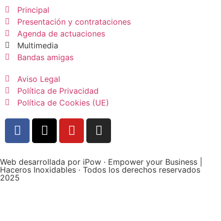
Principal
Presentación y contrataciones
Agenda de actuaciones
Multimedia
Bandas amigas
Aviso Legal
Política de Privacidad
Política de Cookies (UE)
Web desarrollada por iPow · Empower your Business |
Haceros Inoxidables · Todos los derechos reservados
2025