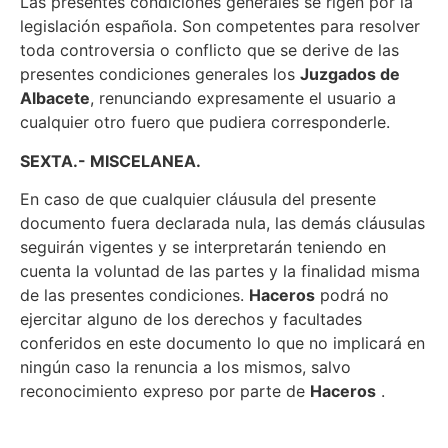
Las presentes condiciones generales se rigen por la
legislación española. Son competentes para resolver
toda controversia o conflicto que se derive de las
presentes condiciones generales los
Juzgados de
Albacete
, renunciando expresamente el usuario a
cualquier otro fuero que pudiera corresponderle.
SEXTA.- MISCELANEA.
En caso de que cualquier cláusula del presente
documento fuera declarada nula, las demás cláusulas
seguirán vigentes y se interpretarán teniendo en
cuenta la voluntad de las partes y la finalidad misma
de las presentes condiciones.
Haceros
podrá no
ejercitar alguno de los derechos y facultades
conferidos en este documento lo que no implicará en
ningún caso la renuncia a los mismos, salvo
reconocimiento expreso por parte de
Haceros
.