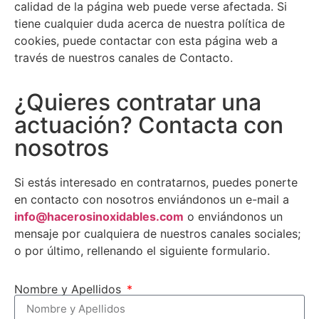
calidad de la página web puede verse afectada. Si
tiene cualquier duda acerca de nuestra política de
cookies, puede contactar con esta página web a
través de nuestros canales de Contacto.
¿Quieres contratar una
actuación? Contacta con
nosotros
Si estás interesado en contratarnos, puedes ponerte
en contacto con nosotros enviándonos un e-mail a
info@hacerosinoxidables.com
o enviándonos un
mensaje por cualquiera de nuestros canales sociales;
o por último, rellenando el siguiente formulario.
Nombre y Apellidos