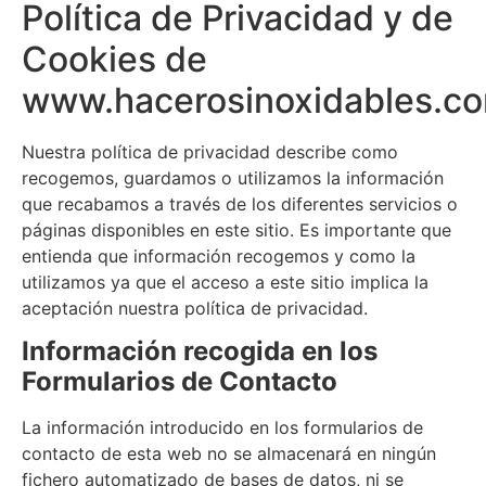
Política de Privacidad y de
Cookies de
www.hacerosinoxidables.c
Nuestra política de privacidad describe como
recogemos, guardamos o utilizamos la información
que recabamos a través de los diferentes servicios o
páginas disponibles en este sitio. Es importante que
entienda que información recogemos y como la
utilizamos ya que el acceso a este sitio implica la
aceptación nuestra política de privacidad.
Información recogida en los
Formularios de Contacto
La información introducido en los formularios de
contacto de esta web no se almacenará en ningún
fichero automatizado de bases de datos, ni se