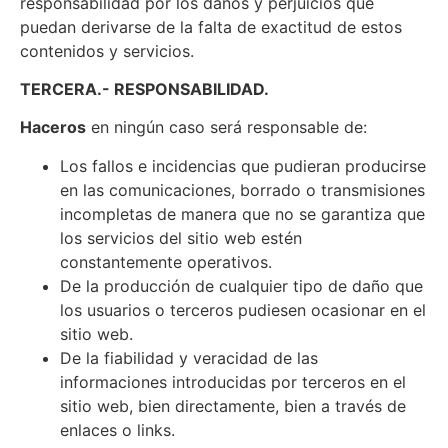
responsabilidad por los daños y perjuicios que
puedan derivarse de la falta de exactitud de estos
contenidos y servicios.
TERCERA.- RESPONSABILIDAD.
Haceros
en ningún caso será responsable de:
Los fallos e incidencias que pudieran producirse
en las comunicaciones, borrado o transmisiones
incompletas de manera que no se garantiza que
los servicios del sitio web estén
constantemente operativos.
De la producción de cualquier tipo de daño que
los usuarios o terceros pudiesen ocasionar en el
sitio web.
De la fiabilidad y veracidad de las
informaciones introducidas por terceros en el
sitio web, bien directamente, bien a través de
enlaces o links.