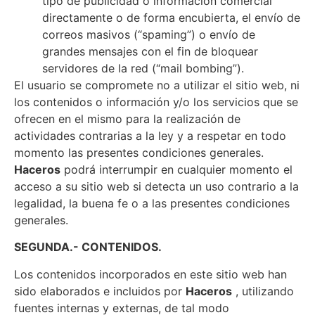
tipo de publicidad o información comercial
directamente o de forma encubierta, el envío de
correos masivos (“spaming”) o envío de
grandes mensajes con el fin de bloquear
servidores de la red (“mail bombing”).
El usuario se compromete no a utilizar el sitio web, ni
los contenidos o información y/o los servicios que se
ofrecen en el mismo para la realización de
actividades contrarias a la ley y a respetar en todo
momento las presentes condiciones generales.
Haceros
podrá interrumpir en cualquier momento el
acceso a su sitio web si detecta un uso contrario a la
legalidad, la buena fe o a las presentes condiciones
generales.
SEGUNDA.- CONTENIDOS.
Los contenidos incorporados en este sitio web han
sido elaborados e incluidos por
Haceros
, utilizando
fuentes internas y externas, de tal modo