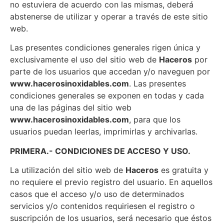
no estuviera de acuerdo con las mismas, deberá
abstenerse de utilizar y operar a través de este sitio
web.
Las presentes condiciones generales rigen única y
exclusivamente el uso del sitio web de
Haceros
por
parte de los usuarios que accedan y/o naveguen por
www.hacerosinoxidables.com
. Las presentes
condiciones generales se exponen en todas y cada
una de las páginas del sitio web
www.hacerosinoxidables.com
, para que los
usuarios puedan leerlas, imprimirlas y archivarlas.
PRIMERA.- CONDICIONES DE ACCESO Y USO.
La utilización del sitio web de
Haceros
es gratuita y
no requiere el previo registro del usuario. En aquellos
casos que el acceso y/o uso de determinados
servicios y/o contenidos requiriesen el registro o
suscripción de los usuarios, será necesario que éstos