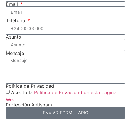
Email
Teléfono
Asunto
Mensaje
Política de Privacidad
Acepto la
Política de Privacidad de esta página
Web
Protección Antispam
ENVIAR FORMULARIO