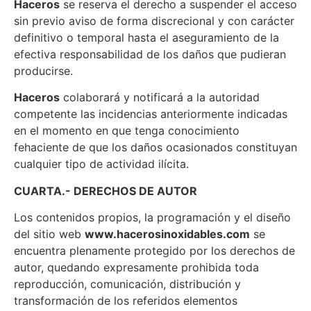
Haceros
se reserva el derecho a suspender el acceso
sin previo aviso de forma discrecional y con carácter
definitivo o temporal hasta el aseguramiento de la
efectiva responsabilidad de los daños que pudieran
producirse.
Haceros
colaborará y notificará a la autoridad
competente las incidencias anteriormente indicadas
en el momento en que tenga conocimiento
fehaciente de que los daños ocasionados constituyan
cualquier tipo de actividad ilícita.
CUARTA.- DERECHOS DE AUTOR
Los contenidos propios, la programación y el diseño
del sitio web
www.hacerosinoxidables.com
se
encuentra plenamente protegido por los derechos de
autor, quedando expresamente prohibida toda
reproducción, comunicación, distribución y
transformación de los referidos elementos