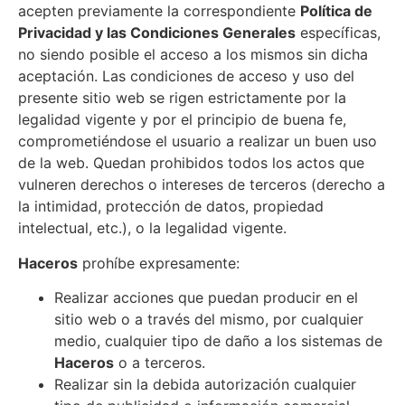
acepten previamente la correspondiente
Política de
Privacidad y las Condiciones Generales
específicas,
no siendo posible el acceso a los mismos sin dicha
aceptación. Las condiciones de acceso y uso del
presente sitio web se rigen estrictamente por la
legalidad vigente y por el principio de buena fe,
comprometiéndose el usuario a realizar un buen uso
de la web. Quedan prohibidos todos los actos que
vulneren derechos o intereses de terceros (derecho a
la intimidad, protección de datos, propiedad
intelectual, etc.), o la legalidad vigente.
Haceros
prohíbe expresamente:
Realizar acciones que puedan producir en el
sitio web o a través del mismo, por cualquier
medio, cualquier tipo de daño a los sistemas de
Haceros
o a terceros.
Realizar sin la debida autorización cualquier