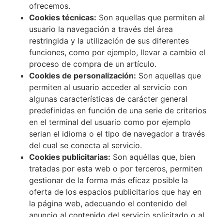
ofrecemos.
Cookies técnicas:
Son aquellas que permiten al
usuario la navegación a través del área
restringida y la utilización de sus diferentes
funciones, como por ejemplo, llevar a cambio el
proceso de compra de un artículo.
Cookies de personalización:
Son aquellas que
permiten al usuario acceder al servicio con
algunas características de carácter general
predefinidas en función de una serie de criterios
en el terminal del usuario como por ejemplo
serian el idioma o el tipo de navegador a través
del cual se conecta al servicio.
Cookies publicitarias:
Son aquéllas que, bien
tratadas por esta web o por terceros, permiten
gestionar de la forma más eficaz posible la
oferta de los espacios publicitarios que hay en
la página web, adecuando el contenido del
anuncio al contenido del servicio solicitado o al