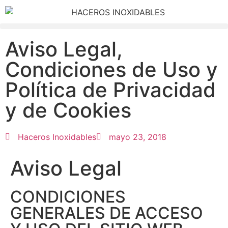
Aviso Legal,
Condiciones de Uso y
Política de Privacidad
y de Cookies
Haceros Inoxidables
mayo 23, 2018
Aviso Legal
CONDICIONES
GENERALES DE ACCESO