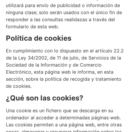
utilizará para envío de publicidad o información de
ninguna clase; solo serán usados con el único fin de
responder a las consultas realidazas a través del
formulario de esta web.
Política de cookies
En cumplimiento con lo dispuesto en el artículo 22.2
de la Ley 34/2002, de 11 de julio, de Servicios de la
Sociedad de la Información y de Comercio
Electrónico, esta página web le informa, en esta
sección, sobre la política de recogida y tratamiento
de cookies.
¿Qué son las cookies?
Una cookie es un fichero que se descarga en su
ordenador al acceder a determinadas páginas web.
Las cookies permiten a una página web, entre otras
cosas, almacenar y recuperar información sobre los