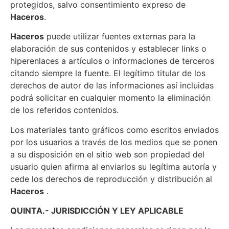
protegidos, salvo consentimiento expreso de
Haceros
.
Haceros
puede utilizar fuentes externas para la
elaboración de sus contenidos y establecer links o
hiperenlaces a artículos o informaciones de terceros
citando siempre la fuente. El legítimo titular de los
derechos de autor de las informaciones así incluidas
podrá solicitar en cualquier momento la eliminación
de los referidos contenidos.
Los materiales tanto gráficos como escritos enviados
por los usuarios a través de los medios que se ponen
a su disposición en el sitio web son propiedad del
usuario quien afirma al enviarlos su legítima autoría y
cede los derechos de reproducción y distribución al
Haceros
.
QUINTA.- JURISDICCIÓN Y LEY APLICABLE