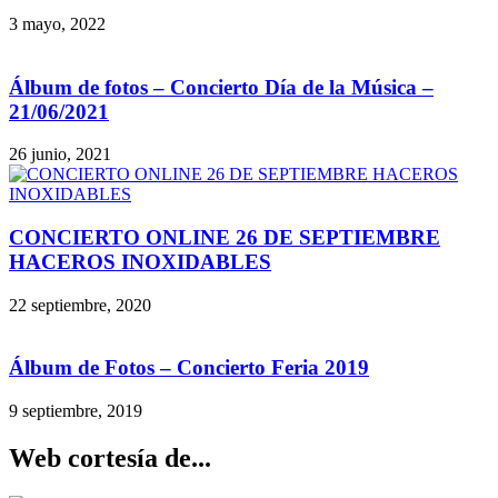
3 mayo, 2022
Álbum de fotos – Concierto Día de la Música –
21/06/2021
26 junio, 2021
CONCIERTO ONLINE 26 DE SEPTIEMBRE
HACEROS INOXIDABLES
22 septiembre, 2020
Álbum de Fotos – Concierto Feria 2019
9 septiembre, 2019
Web cortesía de...