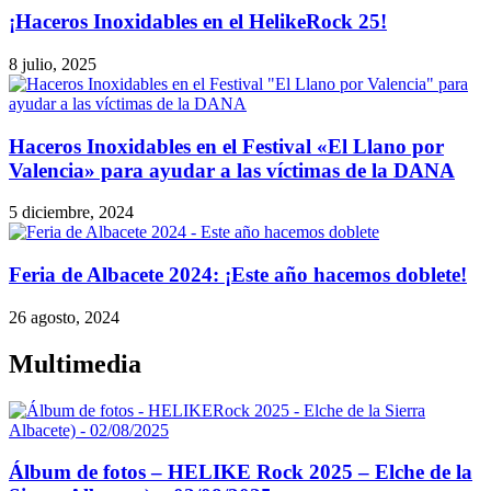
¡Haceros Inoxidables en el HelikeRock 25!
8 julio, 2025
Haceros Inoxidables en el Festival «El Llano por
Valencia» para ayudar a las víctimas de la DANA
5 diciembre, 2024
Feria de Albacete 2024: ¡Este año hacemos doblete!
26 agosto, 2024
Multimedia
Álbum de fotos – HELIKE Rock 2025 – Elche de la