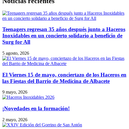
Noticias recientes
Teenagers regresan 35 años después junto a Haceros
Inoxidables en un concierto solidario a beneficio de
Surg for All
5 agosto, 2026
El Viernes 15 de mayo, conciertazo de los Haceros en
las Fiestas del Barrio de Medicina de Albacete
9 mayo, 2026
¡Novedades en la formación!
2 mayo, 2026