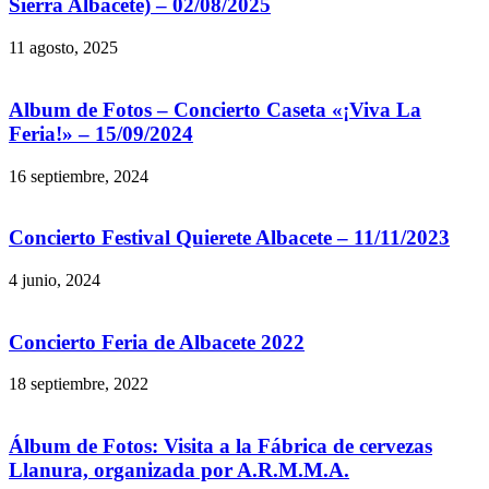
Sierra Albacete) – 02/08/2025
11 agosto, 2025
Album de Fotos – Concierto Caseta «¡Viva La
Feria!» – 15/09/2024
16 septiembre, 2024
Concierto Festival Quierete Albacete – 11/11/2023
4 junio, 2024
Concierto Feria de Albacete 2022
18 septiembre, 2022
Álbum de Fotos: Visita a la Fábrica de cervezas
Llanura, organizada por A.R.M.M.A.