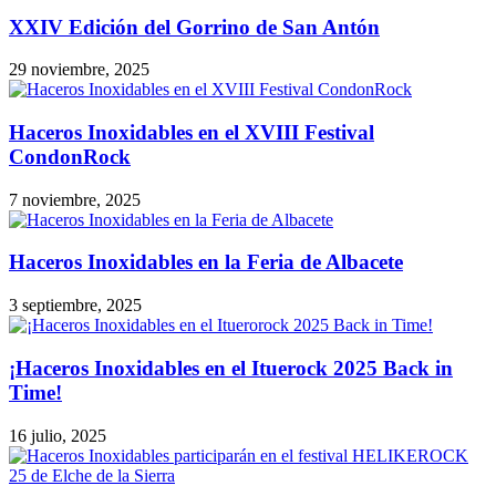
XXIV Edición del Gorrino de San Antón
29 noviembre, 2025
Haceros Inoxidables en el XVIII Festival
CondonRock
7 noviembre, 2025
Haceros Inoxidables en la Feria de Albacete
3 septiembre, 2025
¡Haceros Inoxidables en el Ituerock 2025 Back in
Time!
16 julio, 2025